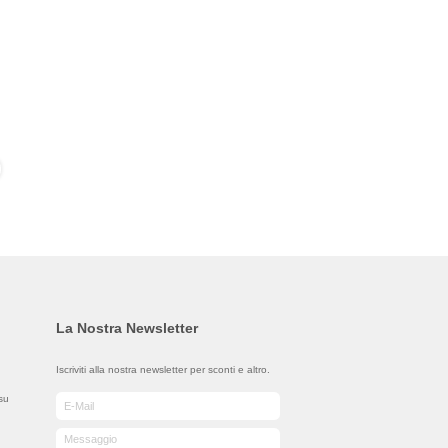
La Nostra Newsletter
Iscriviti alla nostra newsletter per sconti e altro.
su