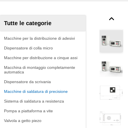
Tutte le categorie
Macchine per la distribuzione di adesivi
Dispensatore di colla micro
Macchine per distribuzione a cinque assi
Macchina di montaggio completamente
automatica
Dispensatore da scrivania
Macchine di saldatura di precisione
Sistema di saldatura a resistenza
Pompa a piattaforma a vite
Valvola a getto piezo