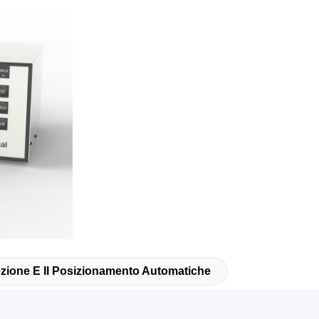
zione E Il Posizionamento Automatiche