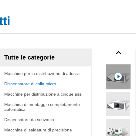
ti
Tutte le categorie
Macchine per la distribuzione di adesivi
Dispensatore di colla micro
Macchine per distribuzione a cinque assi
Macchina di montaggio completamente
automatica
Dispensatore da scrivania
Macchine di saldatura di precisione