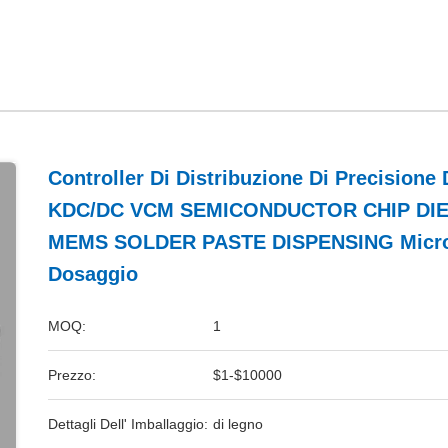
Controller Di Distribuzione Di Precisione 
KDC/DC VCM SEMICONDUCTOR CHIP DI
MEMS SOLDER PASTE DISPENSING Micr
Dosaggio
MOQ:
1
Prezzo:
$1-$10000
Dettagli Dell' Imballaggio:
di legno