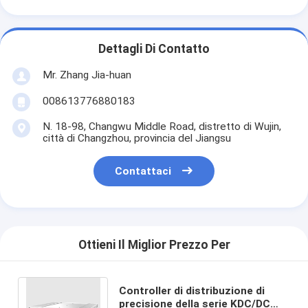
Dettagli Di Contatto
Mr. Zhang Jia-huan
008613776880183
N. 18-98, Changwu Middle Road, distretto di Wujin,
città di Changzhou, provincia del Jiangsu
Contattaci
Ottieni Il Miglior Prezzo Per
Controller di distribuzione di
precisione della serie KDC/DC