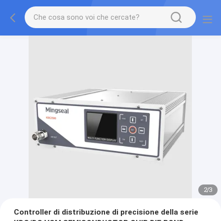
2
/
3
Controller di distribuzione di precisione della serie