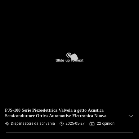
PJS-100 Serie Piezoelettrica Valvola a getto Acustica
Semiconduttore Ottica Automotive Elettronica Nuova
batteria di energia
Dispensatore da scrivania
2025-05-27
22 opinioni